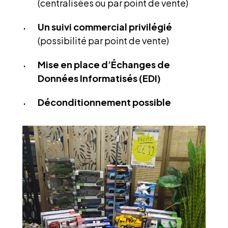
(centralisées ou par point de vente)
Un suivi commercial privilégié
(possibilité par point de vente)
Mise en place d’Échanges de
Données Informatisés (EDI)
Déconditionnement possible