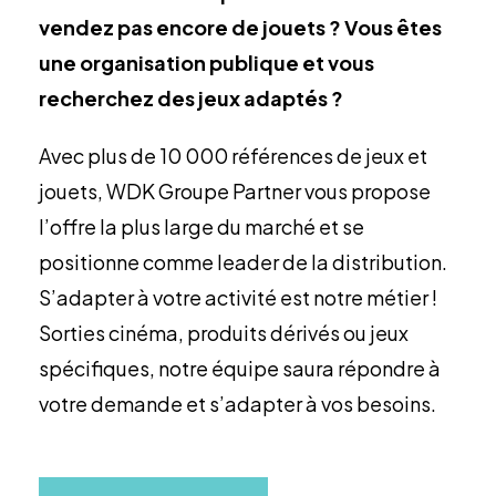
vendez pas encore de jouets ? Vous êtes
une organisation publique et vous
recherchez des jeux adaptés ?
Avec plus de 10 000 références de jeux et
jouets, WDK Groupe Partner vous propose
l’offre la plus large du marché et se
positionne comme leader de la distribution.
S’adapter à votre activité est notre métier !
Sorties cinéma, produits dérivés ou jeux
spécifiques, notre équipe saura répondre à
votre demande et s’adapter à vos besoins.