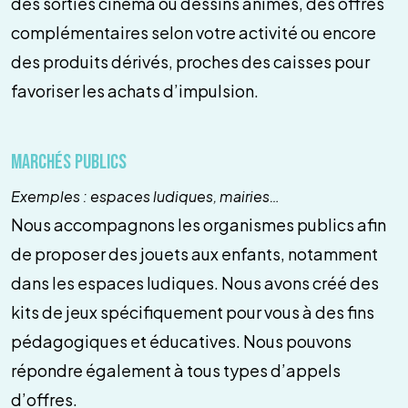
des sorties cinéma ou dessins animés, des offres
complémentaires selon votre activité ou encore
des produits dérivés, proches des caisses pour
favoriser les achats d’impulsion.
Marchés publics
Exemples : espaces ludiques, mairies…
Nous accompagnons les organismes publics afin
de proposer des jouets aux enfants, notamment
dans les espaces ludiques. Nous avons créé des
kits de jeux spécifiquement pour vous à des fins
pédagogiques et éducatives. Nous pouvons
répondre également à tous types d’appels
d’offres.