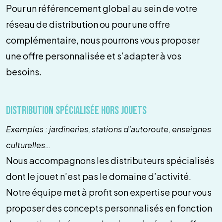
Pour un référencement global au sein de votre
réseau de distribution ou pour une offre
complémentaire, nous pourrons vous proposer
une offre personnalisée et s’adapter à vos
besoins.
Distribution spécialisée hors jouets
Exemples : jardineries, stations d’autoroute, enseignes
culturelles…
Nous accompagnons les distributeurs spécialisés
dont le jouet n’est pas le domaine d’activité.
Notre équipe met à profit son expertise pour vous
proposer des concepts personnalisés en fonction