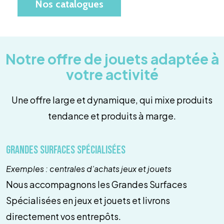
Nos catalogues
Notre offre de jouets adaptée à
votre activité
Une offre large et dynamique, qui mixe produits
tendance et produits à marge.
Grandes surfaces spécialisées
Exemples : centrales d’achats jeux et jouets
Nous accompagnons les Grandes Surfaces
Spécialisées en jeux et jouets et livrons
directement vos entrepôts.