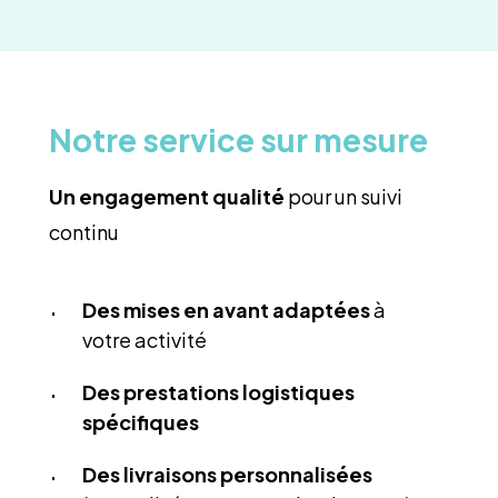
Notre service sur mesure
Un engagement qualité
pour un suivi
continu
Des mises en avant adaptées
à
votre activité
Des prestations logistiques
spécifiques
Des livraisons personnalisées