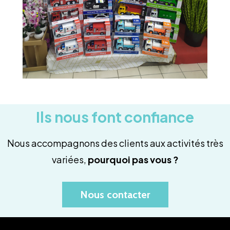
Ils nous font confiance
Nous accompagnons des clients aux activités très
variées,
pourquoi pas vous ?
Nous contacter