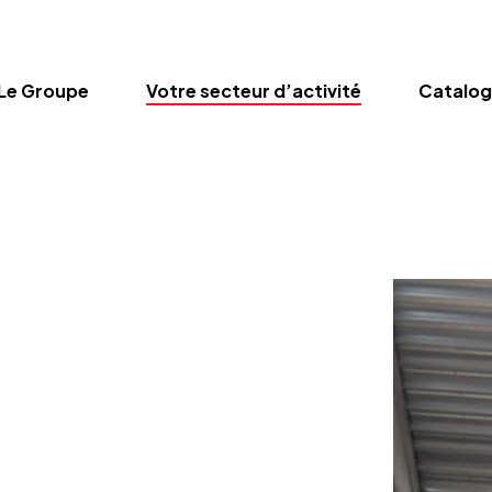
Le Groupe
Votre secteur d’activité
Catalo