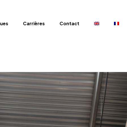
gues
Carrières
Contact